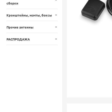
сборки
Кронштейны, мачты, боксы
Прочие антенны
РАСПРОДАЖА