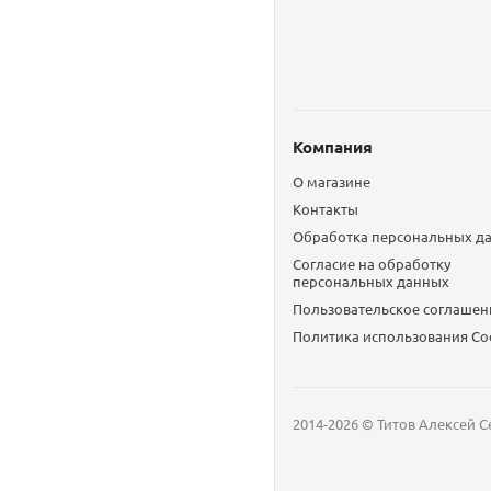
Компания
О магазине
Контакты
Обработка персональных д
Согласие на обработку
персональных данных
Пользовательское соглашен
Политика использования Сo
2014-2026 © Титов Алексей С
Мобильный телефон