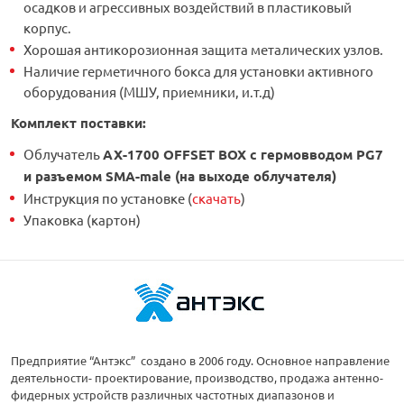
осадков и агрессивных воздействий в пластиковый
корпус.
Хорошая антикорозионная защита металических узлов.
Наличие герметичного бокса для установки активного
оборудования (МШУ, приемники, и.т.д)
Комплект поставки
:
Облучатель
AX-1700 OFFSET BOX с гермовводом PG7
и разъемом SMA-male (на выходе облучателя)
Инструкция по установке (
скачать
)
Упаковка (картон)
Предприятие “Антэкс” создано в 2006 году. Основное направление
деятельности- проектирование, производство, продажа антенно-
фидерных устройств различных частотных диапазонов и