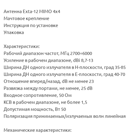
Антенна Exta-12 MIMO 4x4
Мачтовое крепление
Инструкция по установке
Упаковка
Характеристики:
Рабочий диапазон частот, МГц 2700÷6000
Усиление в рабочем диапазоне, dBi 8,7-13
Ширина ДН одного излучателя в Н-плоскости, град 35-85
Ширина ДН одного излучателя в Е-плоскости, град 40-70
Отношение вперед/назад, dB не менее 23
Развязка между портами, не менее, 25 dB
Входное сопротивление, 50 Ом
КСВ в рабочем диапазоне, не более 1,5
Допустимая мощность, Вт 50
Поляризация принимаемых/излучаемых волн линейная
Механические характеристики: