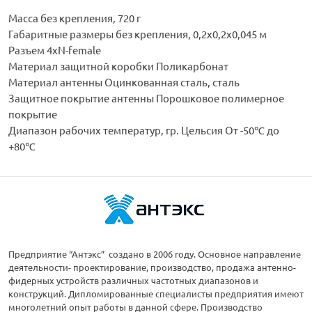
Масса без крепления, 720 г
Габаритные размеры без крепления, 0,2х0,2х0,045 м
Разъем 4хN-female
Материал защитной коробки Поликарбонат
Материал антенны Оцинкованная сталь, сталь
Защитное покрытие антенны Порошковое полимерное
покрытие
Диапазон рабочих температур, гр. Цельсия От -50℃ до
+80℃
Предприятие “Антэкс” создано в 2006 году. Основное направление
деятельности- проектирование, производство, продажа антенно-
фидерных устройств различных частотных диапазонов и
конструкций. Дипломированные специалисты предприятия имеют
многолетний опыт работы в данной сфере. Производство