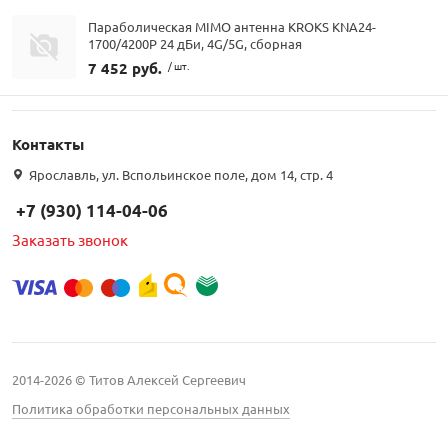
Параболическая MIMO антенна KROKS KNA24-
1700/4200P 24 дБи, 4G/5G, сборная
7 452 руб.
/ шт.
Контакты
Ярославль, ул. Вспольинское поле, дом 14, стр. 4
+7 (930) 114-04-06
Заказать звонок
2014-2026 © Титов Алексей Сергеевич
Политика обработки персональных данных