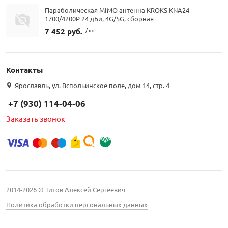
Параболическая MIMO антенна KROKS KNA24-
1700/4200P 24 дБи, 4G/5G, сборная
7 452 руб.
/ шт.
Контакты
Ярославль, ул. Вспольинское поле, дом 14, стр. 4
+7 (930) 114-04-06
Заказать звонок
2014-2026 © Титов Алексей Сергеевич
Политика обработки персональных данных