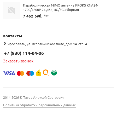
Параболическая MIMO антенна KROKS KNA24-
1700/4200P 24 дБи, 4G/5G, сборная
7 452 руб.
/ шт.
Контакты
Ярославль, ул. Вспольинское поле, дом 14, стр. 4
+7 (930) 114-04-06
Заказать звонок
2014-2026 © Титов Алексей Сергеевич
Политика обработки персональных данных