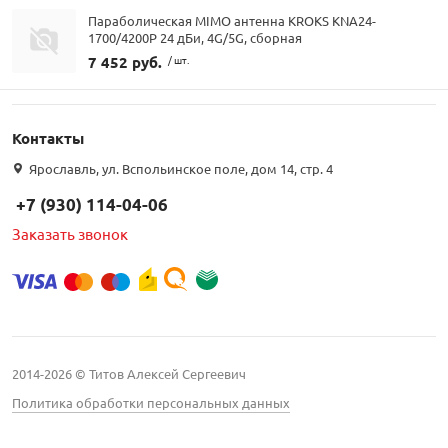
Параболическая MIMO антенна KROKS KNA24-
1700/4200P 24 дБи, 4G/5G, сборная
7 452 руб.
/ шт.
Контакты
Ярославль, ул. Вспольинское поле, дом 14, стр. 4
+7 (930) 114-04-06
Заказать звонок
2014-2026 © Титов Алексей Сергеевич
Политика обработки персональных данных