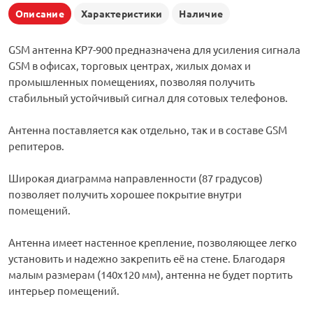
Описание
Характеристики
Наличие
GSM антенна KP7-900 предназначена для усиления сигнала
GSM в офисах, торговых центрах, жилых домах и
промышленных помещениях, позволяя получить
стабильный устойчивый сигнал для сотовых телефонов.
Антенна поставляется как отдельно, так и в составе GSM
репитеров.
Широкая диаграмма направленности (87 градусов)
позволяет получить хорошее покрытие внутри
помещений.
Антенна имеет настенное крепление, позволяющее легко
установить и надежно закрепить её на стене. Благодаря
малым размерам (140х120 мм), антенна не будет портить
интерьер помещений.