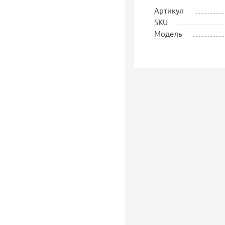
Артикул
SKU
Модель