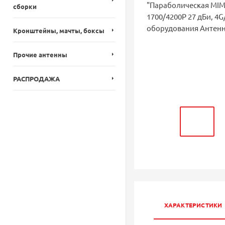
сборки
Кронштейны, мачты, боксы
Прочие антенны
РАСПРОДАЖА
ХАРАКТЕРИСТИКИ