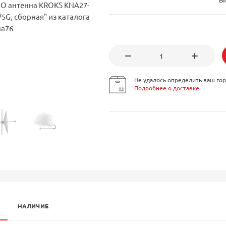
Не удалось определить ваш гор
Подробнее о доставке
НАЛИЧИЕ