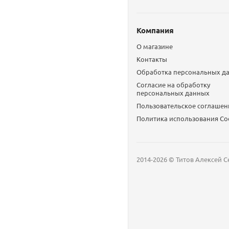
Компания
О магазине
Контакты
Обработка персональных д
Согласие на обработку
персональных данных
Пользовательское соглашен
Политика использования Сo
2014-2026 © Титов Алексей С
Мобильный телефон
Email
Whatsapp
Whatsapp