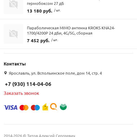
гермобоксом 27 дБ
13 180 руб.
/ шт.
Параболическая MIMO антенна KROKS KNA24-
1700/4200P 24 дБи, 4G/5G, сборная
7 452 руб.
/ шт.
Контакты
Ярославль, ул. Вспольинское поле, дом 14, стр. 4
+7 (930) 114-04-06
Заказать звонок
2014-2026 © Титов Алексей Сергеевич