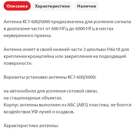
Описание
Характеристики
Наличие
Антенна KC7-600/6000 предназначена для усиления сигнала
в диапазоне частот от 600 МГц до 6000 МГц в местах
неуверенного приема.
Антенна имеет в своей нижней части 3 шпильки M6x18 для
крепления кронштейна или закрепления на подходящей
поверхности.
Варианты установки антенны KC7-600/6000:
на автомобили для усиления сотовой связи,
на стационарных объектах.
Корпус антенны выполнен из АБС (ABS) пластика, не боится
воздействия УФ лучей и осадков.
Характеристики антенны: