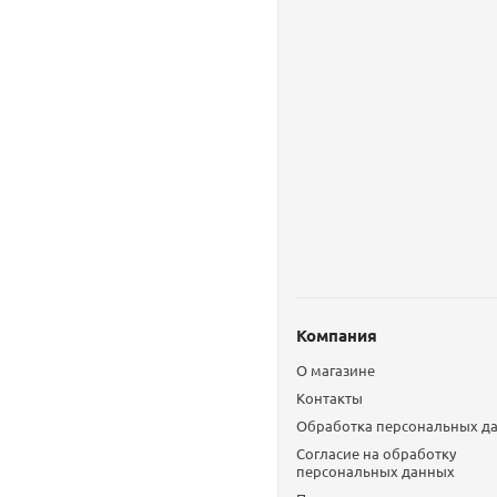
Компания
О магазине
Контакты
Обработка персональных д
Согласие на обработку
персональных данных