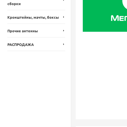
сборки
Кронштейны, мачты, боксы
Прочие антенны
РАСПРОДАЖА