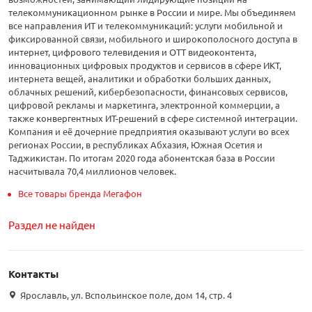
телекоммуникационном рынке в России и мире. Мы объединяем
все направления ИТ и телекоммуникаций: услуги мобильной и
фиксированной связи, мобильного и широкополосного доступа в
интернет, цифрового телевидения и OTT видеоконтента,
инновационных цифровых продуктов и сервисов в сфере ИКТ,
интернета вещей, аналитики и обработки больших данных,
облачных решений, кибербезопасности, финансовых сервисов,
цифровой рекламы и маркетинга, электронной коммерции, а
также конвергентных ИТ-решений в сфере системной интеграции.
Компания и её дочерние предприятия оказывают услуги во всех
регионах России, в республиках Абхазия, Южная Осетия и
Таджикистан. По итогам 2020 года абонентская база в России
насчитывала 70,4 миллионов человек.
Все товары бренда Мегафон
Раздел не найден
Контакты
Ярославль, ул. Вспольинское поле, дом 14, стр. 4