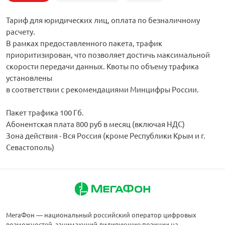
Тариф для юридических лиц, оплата по безналичному
расчету.
В рамках предоставленного пакета, трафик
приоритизирован, что позволяет достичь максимальной
скорости передачи данных. Квоты по объему трафика
установлены
в соответствии с рекомендациями Минцифры России.
Пакет трафика 100 Гб.
Абонентская плата 800 руб в месяц (включая НДС)
Зона действия - Вся Россия (кроме Республики Крым и г.
Севастополь)
МегаФон — национальный российский оператор цифровых
возможностей, занимающий лидирующие позиции на