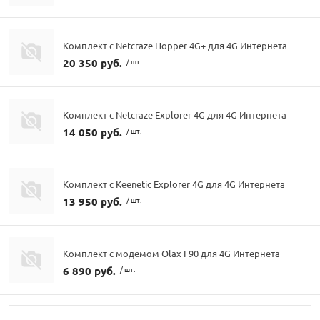
Комплект с Netcraze Hopper 4G+ для 4G Интернета
20 350 руб.
/ шт.
Комплект с Netcraze Explorer 4G для 4G Интернета
14 050 руб.
/ шт.
Комплект с Keenetic Explorer 4G для 4G Интернета
13 950 руб.
/ шт.
Комплект с модемом Olax F90 для 4G Интернета
6 890 руб.
/ шт.