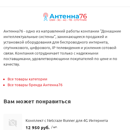
Антенна76 - одно из направлений работы компании "Домашние
интеллектуальные системы", занимающееся продажей и
установкой оборудования для беспроводного интернета,
спутникового, цифрового, IP телевидения и усиления сотовой
связи. Компания сотрудничает только с надежными
поставщиками, удовлетворяющими покупателей по цене и по
качеству.
Все товары категории
Все товары бренда Антенна76
Вам может понравиться
Комплект с Netcraze Runner для 4G Интернета
12 950 руб.
/ шт.