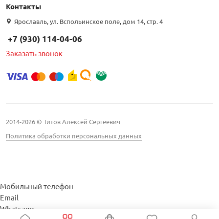
Контакты
Ярославль, ул. Вспольинское поле, дом 14, стр. 4
+7 (930) 114-04-06
Заказать звонок
2014-2026 © Титов Алексей Сергеевич
Политика обработки персональных данных
Мобильный телефон
Email
Whatsapp