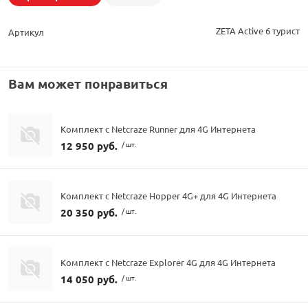
ZETA Active 6 турист
Артикул
Вам может понравиться
Комплект с Netcraze Runner для 4G Интернета
12 950 руб.
/ шт.
Комплект с Netcraze Hopper 4G+ для 4G Интернета
20 350 руб.
/ шт.
Комплект с Netcraze Explorer 4G для 4G Интернета
14 050 руб.
/ шт.