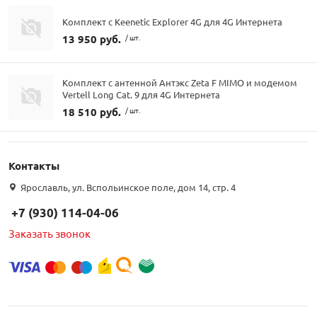
Комплект с Keenetic Explorer 4G для 4G Интернета
13 950 руб.
/ шт.
Комплект с антенной Антэкс Zeta F MIMO и модемом
Vertell Long Cat. 9 для 4G Интернета
18 510 руб.
/ шт.
Контакты
Ярославль, ул. Вспольинское поле, дом 14, стр. 4
+7 (930) 114-04-06
Заказать звонок