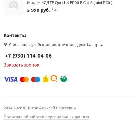
Модем 4G/LTE Quectel EP06-E Cat.6 (mini PCIe)
5 990 руб.
/ шт.
Контакты
Ярославль, ул. Вспольинское поле, дом 14, стр. 4
+7 (930) 114-04-06
Заказать звонок
2014-2026 © Титов Алексей Сергеевич
Политика обработки персональных данных