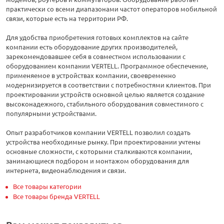
практически со всеми диапазонами частот операторов мобильной
связи, которые есть на территории РФ.
Для удобства приобретения готовых комплектов на сайте
компании есть оборудование других производителей,
зарекомендовавшее себя в совместном использовании с
оборудованием компании VERTELL. Программное обеспечение,
применяемое в устройствах компании, своевременно
модернизируется в соответствии с потребностями клиентов. При
проектировании устройств основной целью является создание
высоконадежного, стабильного оборудования совместимого с
популярными устройствами.
Опыт разработчиков компании VERTELL позволил создать
устройства необходимые рынку. При проектировании учтены
основные сложности, с которыми сталкиваются компании,
занимающиеся подбором и монтажом оборудования для
интернета, видеонаблюдения и связи.
Все товары категории
Все товары бренда VERTELL