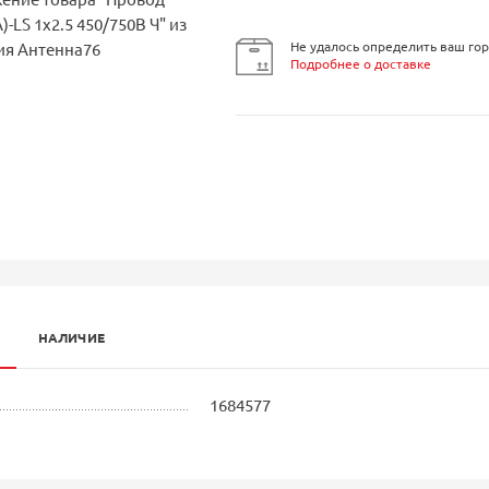
Не удалось определить ваш гор
Подробнее о доставке
НАЛИЧИЕ
1684577