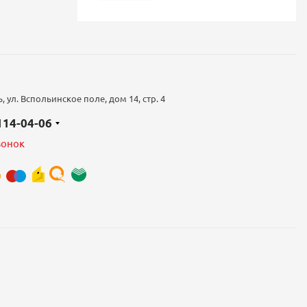
 ул. Вспольинское поле, дом 14, стр. 4
 114-04-06
вонок