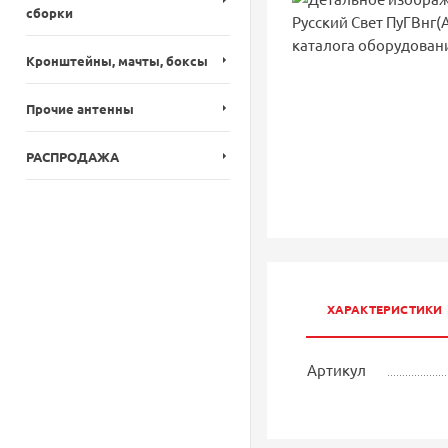
сборки
Кронштейны, мачты, боксы
Прочие антенны
РАСПРОДАЖА
ХАРАКТЕРИСТИКИ
Артикул