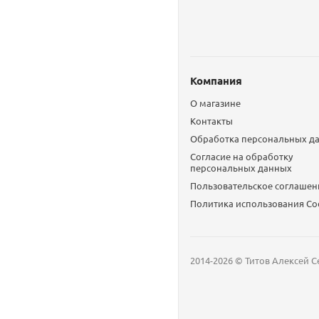
Компания
О магазине
Контакты
Обработка персональных д
Согласие на обработку
персональных данных
Пользовательское соглашен
Политика использования Сo
2014-2026 © Титов Алексей С
Мобильный телефон
Email