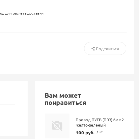
од для расчета доставки
Поделиться
Вам может
понравиться
Провод ПУГВ (ПВЗ) 6мм2
желто-зеленый
100 руб.
/ шт.