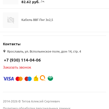
82.62 руб.
/ м.
Кабель ВВГ-Пнг 3х2,5
Контакты
Ярославль, ул. Вспольинское поле, дом 14, стр. 4
+7 (930) 114-04-06
Заказать звонок
2014-2026 © Титов Алексей Сергеевич
Политика обработки персональных данных