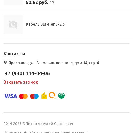
82.62 руб.
/ м.
Кабель ВВГ-Пнг 3х2,5
Контакты
Ярославль, ул. Вспольинское поле, дом 14, стр. 4
+7 (930) 114-04-06
Заказать звонок
2014-2026 © Титов Алексей Сергеевич
Политика обработки персональных данных