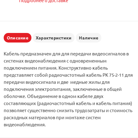
Подробнее о доставке
Описание
Характеристики
Наличие
Кабель предназначен для для передачи видеосигналов в
системах видеонаблюдения с одновременным
подключением питания. Конструктивно кабель
представляет собой радиочастотный кабель РК 75-2-11 для
передачи видеосигнала и две медные жилы для
подключения электропитания, заключенные в общей
оболочке. Объединение в одном кабеле двух
составляющих (радиочастотный кабель и кабель питания)
позволяет существенно снизить трудозатраты и стоимость
расходных материалов при монтаже систем
видеонаблюдения.