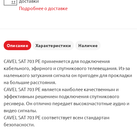
доставки
Подробнее о доставке
Описание
Характеристики
Наличие
CAVEL SAT 703 PE применяется для подключения
кабельного, эфирного и спутникового телевещания. Из-за
маленького затухания сигнала он пригоден для прокладки
на большие расстояния.
CAVEL SAT 703 PE является наиболее качественным и
эффективным решением подключения спутникового
ресивера. Он отлично передает высокочастотные аудио и
видео сигналы.
CAVEL SAT 703 PE соответствует всем стандартам
безопасности.