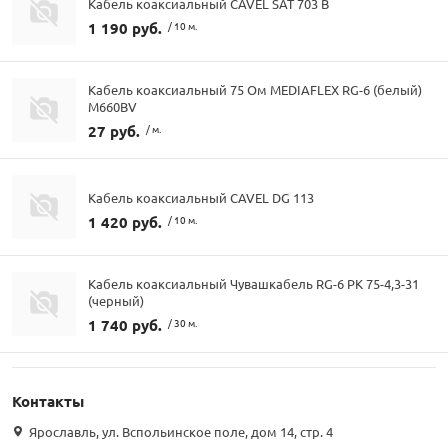
Кабель коаксиальный CAVEL SAT 703 B
1 190 руб.
/ 10 м.
Кабель коаксиальный 75 Ом MEDIAFLEX RG-6 (белый)
М660BV
27 руб.
/ м.
Кабель коаксиальный CAVEL DG 113
1 420 руб.
/ 10 м.
Кабель коаксиальный Чувашкабель RG-6 РК 75-4,3-31
(черный)
1 740 руб.
/ 30 м.
Контакты
Ярославль, ул. Вспольинское поле, дом 14, стр. 4