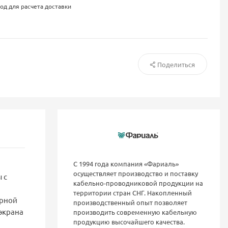
од для расчета доставки
Поделиться
С 1994 года компания «Фариаль»
осуществляет производство и поставку
 с
кабельно-проводниковой продукции на
территории стран СНГ. Накопленный
ерной
производственный опыт позволяет
экрана
производить современную кабельную
продукцию высочайшего качества.