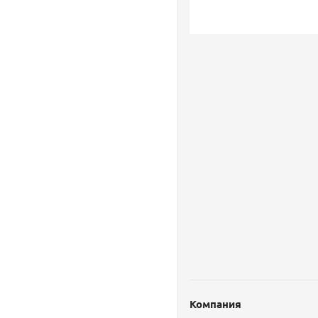
Компания