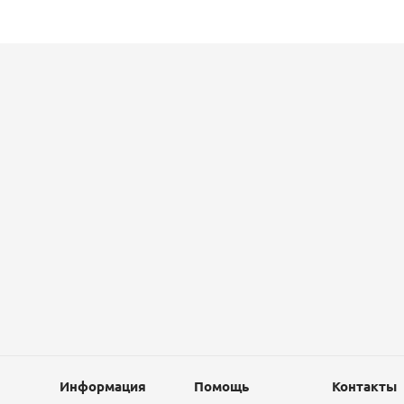
Информация
Помощь
Контакты