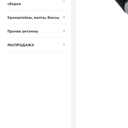
сборки
Кронштейны, мачты, боксы
Прочие антенны
РАСПРОДАЖА