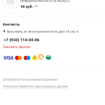
Информсистема КСПт 5Е 4х2х0,52
38 руб.
/ м.
Контакты
Ярославль, ул. Вспольинское поле, дом 14, стр. 4
+7 (930) 114-04-06
Заказать звонок
2014-2026 © Титов Алексей Сергеевич
Политика обработки персональных данных