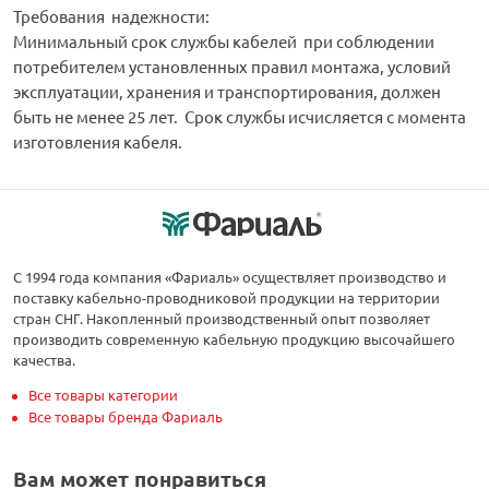
Требования надежности:
Минимальный срок службы кабелей при соблюдении
потребителем установленных правил монтажа, условий
эксплуатации, хранения и транспортирования, должен
быть не менее 25 лет. Срок службы исчисляется с момента
изготовления кабеля.
С 1994 года компания «Фариаль» осуществляет производство и
поставку кабельно-проводниковой продукции на территории
стран СНГ. Накопленный производственный опыт позволяет
производить современную кабельную продукцию высочайшего
качества.
Все товары категории
Все товары бренда Фариаль
Вам может понравиться