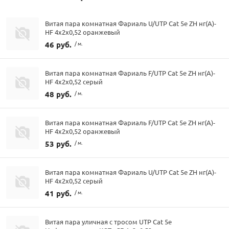
Витая пара комнатная Фариаль U/UTP Cat 5e ZH нг(А)-
HF 4x2x0,52 оранжевый
46 руб.
/ м.
Витая пара комнатная Фариаль F/UTP Cat 5e ZH нг(A)-
HF 4х2х0,52 серый
48 руб.
/ м.
Витая пара комнатная Фариаль F/UTP Cat 5e ZH нг(A)-
HF 4х2х0,52 оранжевый
53 руб.
/ м.
Витая пара комнатная Фариаль U/UTP Cat 5e ZH нг(А)-
HF 4x2x0,52 серый
41 руб.
/ м.
Витая пара уличная с тросом UTP Cat 5е