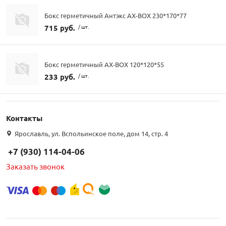
Бокс герметичный Антэкс AX-BOX 230*170*77
715 руб.
/ шт.
Бокс герметичный AX-BOX 120*120*55
233 руб.
/ шт.
Контакты
Ярославль, ул. Вспольинское поле, дом 14, стр. 4
+7 (930) 114-04-06
Заказать звонок