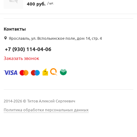
400 руб.
/ шт.
Контакты
Ярославль, ул. Вспольинское поле, дом 14, стр. 4
+7 (930) 114-04-06
Заказать звонок
2014-2026 © Титов Алексей Сергеевич
Политика обработки персональных данных