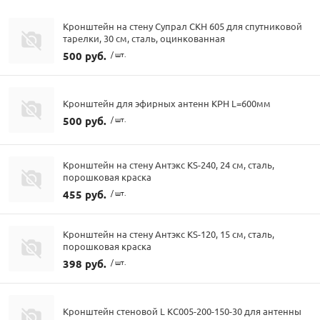
Кронштейн на стену Супрал СКН 605 для спутниковой
тарелки, 30 см, сталь, оцинкованная
500 руб.
/ шт.
Кронштейн для эфирных антенн КРН L=600мм
500 руб.
/ шт.
Кронштейн на стену Антэкс KS-240, 24 см, сталь,
порошковая краска
455 руб.
/ шт.
Кронштейн на стену Антэкс KS-120, 15 см, сталь,
порошковая краска
398 руб.
/ шт.
Кронштейн стеновой L КС005-200-150-30 для антенны