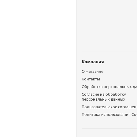
Компания
О магазине
Контакты
Обработка персональных д
Согласие на обработку
персональных данных
Пользовательское соглашен
Политика использования Сo