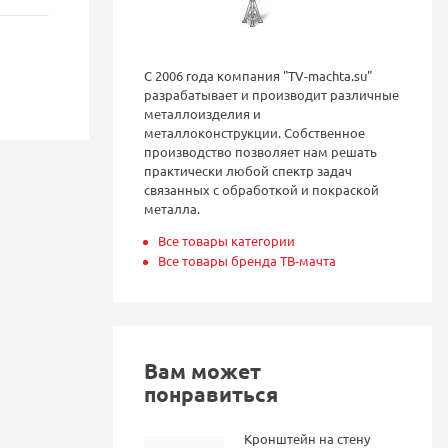
С 2006 года компания "TV-machta.su"
разрабатывает и производит различные
металлоизделия и
металлоконструкции. Собственное
производство позволяет нам решать
практически любой спектр задач
связанных с обработкой и покраской
металла.
Все товары категории
Все товары бренда ТВ-мачта
Вам может
понравиться
Кронштейн на стену