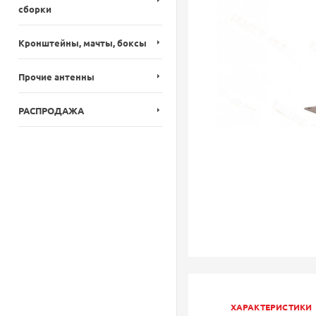
сборки
Кронштейны, мачты, боксы
Прочие антенны
РАСПРОДАЖА
ХАРАКТЕРИСТИКИ