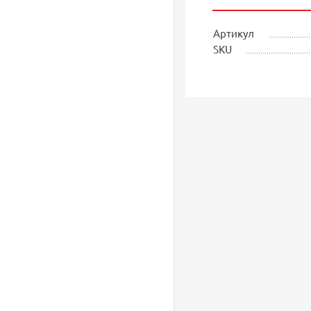
Артикул
SKU