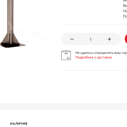
Вы
М
П
Не удалось определить ваш гор
Подробнее о доставке
НАЛИЧИЕ