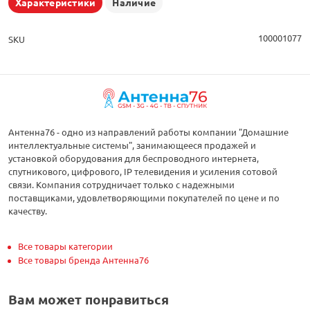
Характеристики
Наличие
100001077
SKU
Антенна76 - одно из направлений работы компании "Домашние
интеллектуальные системы", занимающееся продажей и
установкой оборудования для беспроводного интернета,
спутникового, цифрового, IP телевидения и усиления сотовой
связи. Компания сотрудничает только с надежными
поставщиками, удовлетворяющими покупателей по цене и по
качеству.
Все товары категории
Все товары бренда Антенна76
Вам может понравиться