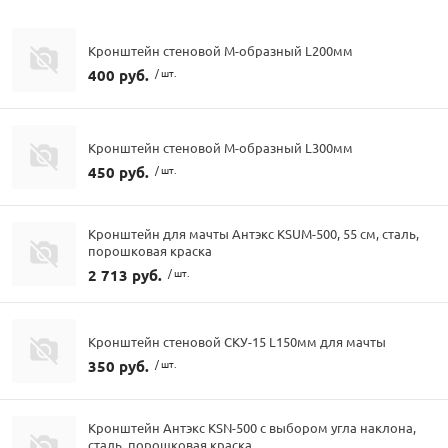
Кронштейн стеновой М-образный L200мм
400 руб.
/ шт.
Кронштейн стеновой М-образный L300мм
450 руб.
/ шт.
Кронштейн для мачты Антэкс KSUM-500, 55 см, сталь,
порошковая краска
2 713 руб.
/ шт.
Кронштейн стеновой СКУ-15 L150мм для мачты
350 руб.
/ шт.
Кронштейн Антэкс KSN-500 с выбором угла наклона,
сталь, порошковая краска