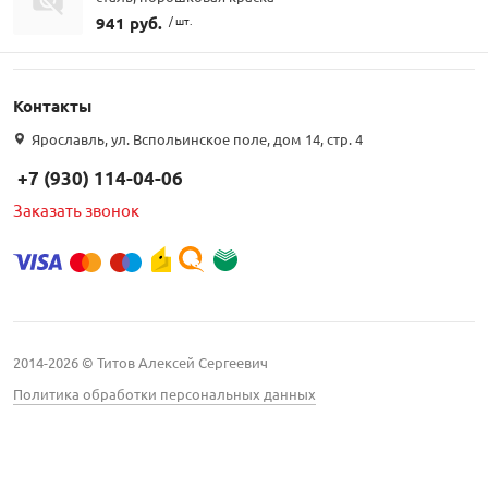
941 руб.
/ шт.
Контакты
Ярославль, ул. Вспольинское поле, дом 14, стр. 4
+7 (930) 114-04-06
Заказать звонок
2014-2026 © Титов Алексей Сергеевич
Политика обработки персональных данных