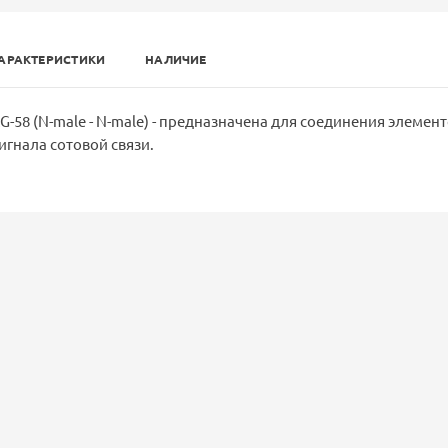
АРАКТЕРИСТИКИ
НАЛИЧИЕ
G-58 (N-male - N-male) - предназначена для соединения элемен
игнала сотовой связи.