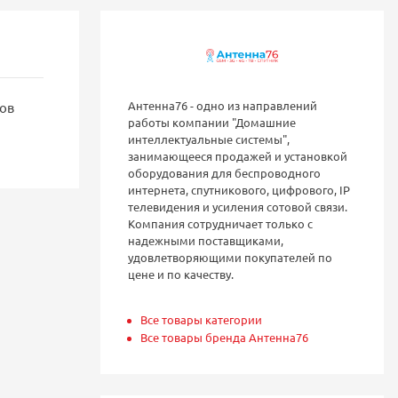
Антенна76 - одно из направлений
тов
работы компании "Домашние
интеллектуальные системы",
занимающееся продажей и установкой
оборудования для беспроводного
интернета, спутникового, цифрового, IP
телевидения и усиления сотовой связи.
Компания сотрудничает только с
надежными поставщиками,
удовлетворяющими покупателей по
цене и по качеству.
Все товары категории
Все товары бренда Антенна76