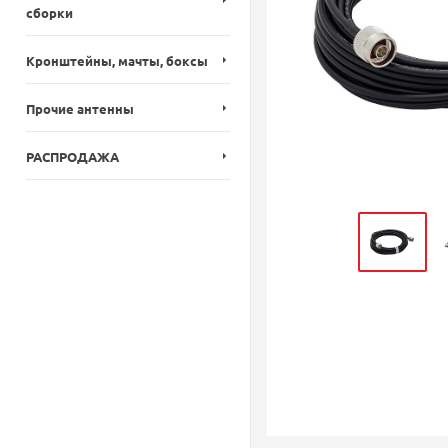
сборки
Кронштейны, мачты, боксы
Прочие антенны
РАСПРОДАЖА