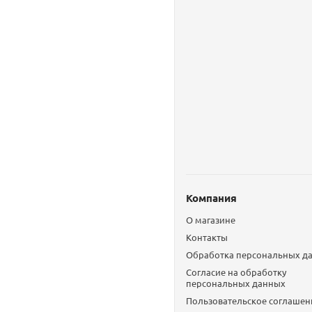
Компания
О магазине
Контакты
Обработка персональных д
Согласие на обработку
персональных данных
Пользовательское соглашен