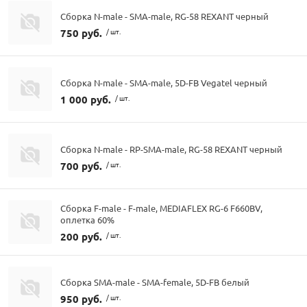
Сборка N-male - SMA-male, RG-58 REXANT черный
750 руб.
/ шт.
Сборка N-male - SMA-male, 5D-FB Vegatel черный
1 000 руб.
/ шт.
Сборка N-male - RP-SMA-male, RG-58 REXANT черный
700 руб.
/ шт.
Сборка F-male - F-male, MEDIAFLEX RG-6 F660BV,
оплетка 60%
200 руб.
/ шт.
Сборка SMA-male - SMA-female, 5D-FB белый
950 руб.
/ шт.