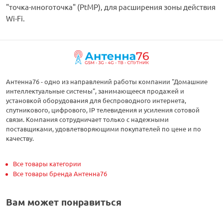
"точка-многоточка" (PtMP), для расширения зоны действия
Wi-Fi.
Антенна76 - одно из направлений работы компании "Домашние
интеллектуальные системы", занимающееся продажей и
установкой оборудования для беспроводного интернета,
спутникового, цифрового, IP телевидения и усиления сотовой
связи. Компания сотрудничает только с надежными
поставщиками, удовлетворяющими покупателей по цене и по
качеству.
Все товары категории
Все товары бренда Антенна76
Вам может понравиться