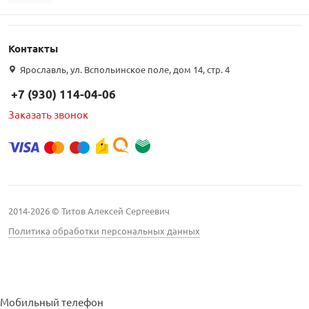
Контакты
Ярославль, ул. Вспольинское поле, дом 14, стр. 4
+7 (930) 114-04-06
Заказать звонок
2014-2026 © Титов Алексей Сергеевич
Политика обработки персональных данных
Мобильный телефон