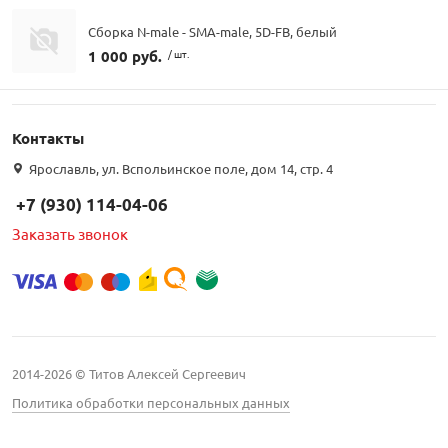
Сборка N-male - SMA-male, 5D-FB, белый
1 000 руб.
/ шт.
Контакты
Ярославль, ул. Вспольинское поле, дом 14, стр. 4
+7 (930) 114-04-06
Заказать звонок
2014-2026 © Титов Алексей Сергеевич
Политика обработки персональных данных