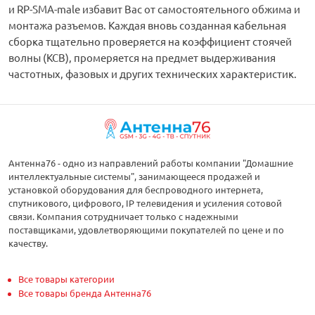
и RP-SMA-male избавит Вас от самостоятельного обжима и
монтажа разъемов. Каждая вновь созданная кабельная
сборка тщательно проверяется на коэффициент стоячей
волны (КСВ), промеряется на предмет выдерживания
частотных, фазовых и других технических характеристик.
Антенна76 - одно из направлений работы компании "Домашние
интеллектуальные системы", занимающееся продажей и
установкой оборудования для беспроводного интернета,
спутникового, цифрового, IP телевидения и усиления сотовой
связи. Компания сотрудничает только с надежными
поставщиками, удовлетворяющими покупателей по цене и по
качеству.
Все товары категории
Все товары бренда Антенна76