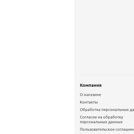
Компания
О магазине
Контакты
Обработка персональных д
Согласие на обработку
персональных данных
Пользовательское соглашен