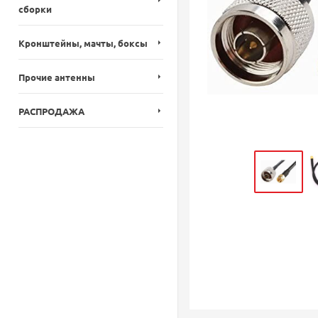
сборки
Кронштейны, мачты, боксы
Прочие антенны
РАСПРОДАЖА