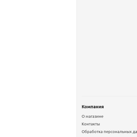
Компания
О магазине
Контакты
Обработка персональных д