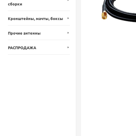
сборки
Кронштейны, мачты, боксы
Прочие антенны
РАСПРОДАЖА