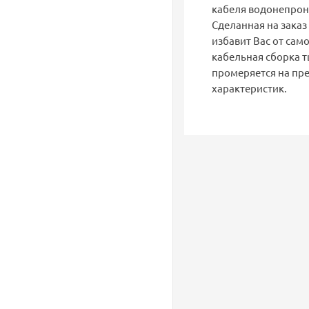
кабеля водонепрон
Сделанная на заказ
избавит Вас от сам
кабельная сборка т
промеряется на пре
характеристик.