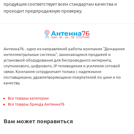
продукция соответствует всем стандартам качества и
проходит предпродажную проверку.
Антенна76 - одно из направлений работы компании "Домашние
интеллектуальные системы", занимающееся продажей и
установкой оборудования для беспроводного интернета,
спутникового, цифрового, IP телевидения и усиления сотовой
связи. Компания сотрудничает только с надежными
поставщиками, удовлетворяющими покупателей по цене и по
качеству.
Все товары категории
Все товары бренда Антенна76
Вам может понравиться