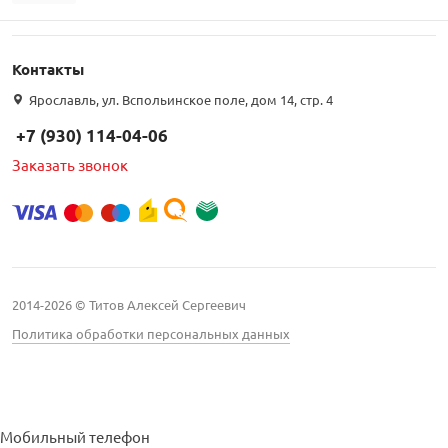
Контакты
Ярославль, ул. Вспольинское поле, дом 14, стр. 4
+7 (930) 114-04-06
Заказать звонок
2014-2026 © Титов Алексей Сергеевич
Политика обработки персональных данных
Мобильный телефон