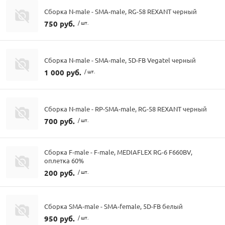
Сборка N-male - SMA-male, RG-58 REXANT черный
750 руб.
/ шт.
Сборка N-male - SMA-male, 5D-FB Vegatel черный
1 000 руб.
/ шт.
Сборка N-male - RP-SMA-male, RG-58 REXANT черный
700 руб.
/ шт.
Сборка F-male - F-male, MEDIAFLEX RG-6 F660BV,
оплетка 60%
200 руб.
/ шт.
Сборка SMA-male - SMA-female, 5D-FB белый
950 руб.
/ шт.