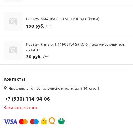
Разъем SMA-male на 5D-FB (под обжим)
190 руб.
/ шт.
Разъем F-male RTM F06TW-S (RG-6, накручивающийся,
латунь)
30 руб.
/ шт.
Контакты
Ярославль, ул. Вспольинское поле, дом 14, стр. 4
+7 (930) 114-04-06
Заказать звонок