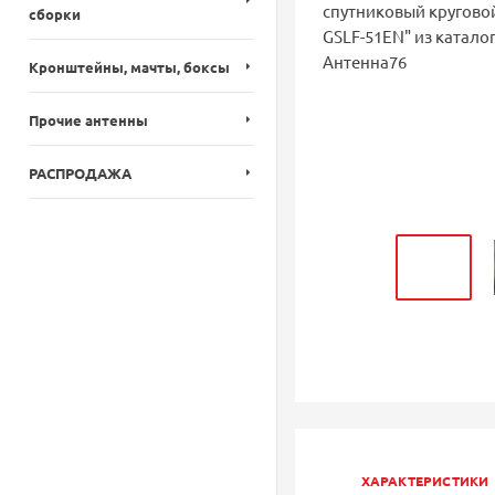
сборки
Кронштейны, мачты, боксы
Прочие антенны
РАСПРОДАЖА
ХАРАКТЕРИСТИКИ