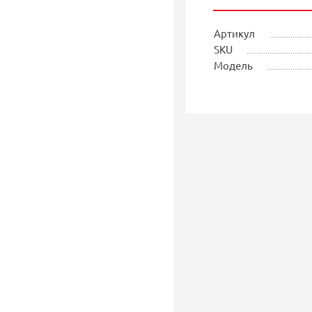
Артикул
SKU
Модель