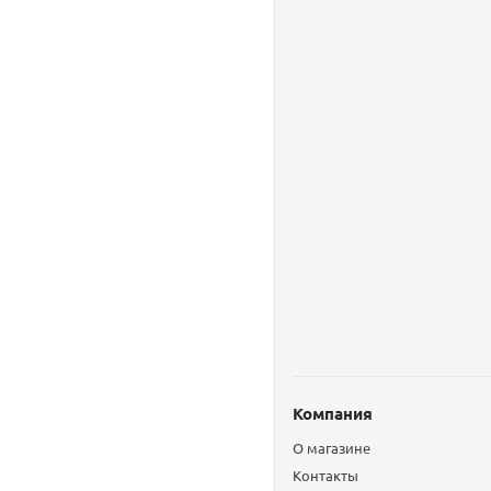
Компания
О магазине
Контакты