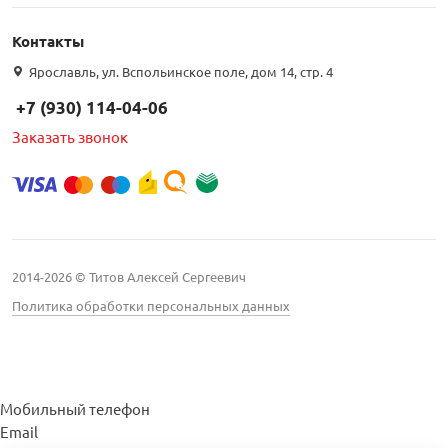
Контакты
Ярославль, ул. Вспольинское поле, дом 14, стр. 4
+7 (930) 114-04-06
Заказать звонок
2014-2026 © Титов Алексей Сергеевич
Политика обработки персональных данных
Мобильный телефон
Email