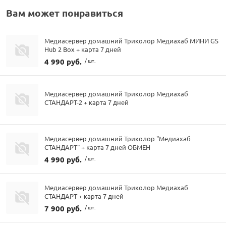
Вам может понравиться
Медиасервер домашний Триколор Медиахаб МИНИ GS
Hub 2 Box + карта 7 дней
4 990 руб.
/ шт.
Медиасервер домашний Триколор Медиахаб
СТАНДАРТ-2 + карта 7 дней
Медиасервер домашний Триколор "Медиахаб
СТАНДАРТ" + карта 7 дней ОБМЕН
4 990 руб.
/ шт.
Медиасервер домашний Триколор Медиахаб
СТАНДАРТ + карта 7 дней
7 900 руб.
/ шт.