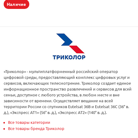
Наличие
«Триколор» - мультиплатформенный российский оператор
цифровой среды, предоставляющий комплекс цифровых услуг и
сервисов, включающих телесмотрение. Триколор создает единое
информационное пространство развлечений и сервисов для всей
семьи, доступное с любого устройства, в любом месте и вне
зависимости от времени. Осуществляет вещание на всей
территории России со спутников Eutelsat 36B и Eutelsat 36C (36° в.
д.), «Экспресс АТ1» (56° в. д.), «Экспресс АТ2» (140° в. д.).
Все товары категории
Все товары бренда Триколор