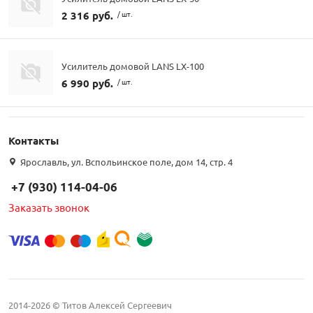
2 316 руб.
/ шт.
Усилитель домовой LANS LX-100
6 990 руб.
/ шт.
Контакты
Ярославль, ул. Вспольинское поле, дом 14, стр. 4
+7 (930) 114-04-06
Заказать звонок
2014-2026 © Титов Алексей Сергеевич