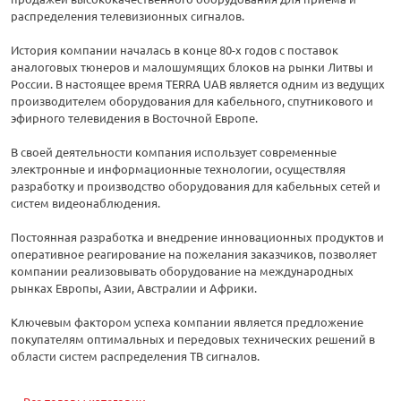
распределения телевизионных сигналов.
История компании началась в конце 80-х годов с поставок
аналоговых тюнеров и малошумящих блоков на рынки Литвы и
России. В настоящее время TERRA UAB является одним из ведущих
производителем оборудования для кабельного, спутникового и
эфирного телевидения в Восточной Европе.
В своей деятельности компания использует современные
электронные и информационные технологии, осуществляя
разработку и производство оборудования для кабельных сетей и
систем видеонаблюдения.
Постоянная разработка и внедрение инновационных продуктов и
оперативное реагирование на пожелания заказчиков, позволяет
компании реализовывать оборудование на международных
рынках Европы, Азии, Австралии и Африки.
Ключевым фактором успеха компании является предложение
покупателям оптимальных и передовых технических решений в
области систем распределения ТВ сигналов.