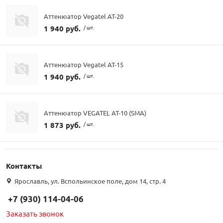
Аттенюатор Vegatel AT-20
1 940 руб.
/ шт.
Аттенюатор Vegatel AT-15
1 940 руб.
/ шт.
Аттенюатор VEGATEL AT-10 (SMA)
1 873 руб.
/ шт.
Контакты
Ярославль, ул. Вспольинское поле, дом 14, стр. 4
+7 (930) 114-04-06
Заказать звонок