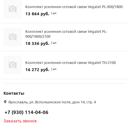
Комплект усиления сотовой связи Vegatel PL-900/1800
13 864 руб.
/ шт.
Комплект усиления сотовой связи Vegatel PL-
900/1800/2100
18 336 руб.
/ шт.
Комплект усиления сотовой связи Vegatel TN-2100
16 272 руб.
/ шт.
Контакты
Ярославль, ул. Вспольинское поле, дом 14, стр. 4
+7 (930) 114-04-06
Заказать звонок