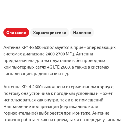
Описание
Характеристики
Наличие
Антенна KP14-2600 используется в приёмопередающих
системах диапазона 2400-2700 МГц. Антенна
предназначена для эксплуатации в беспроводных
компьютерных сетях 4G LTE 2600, а также в системах
сигнализации, радиосвязи и т. д.
Антенна KP14-2600 выполнена в герметичном корпусе,
поэтому она устойчива к погодным условиям и может
использоваться как внутри, так и вне помещений.
Направление поляризации (вертикальное или
горизонтальное) выбирается при монтаже. Антенна
отлично работает как на прием, так и на передачу сигнала.