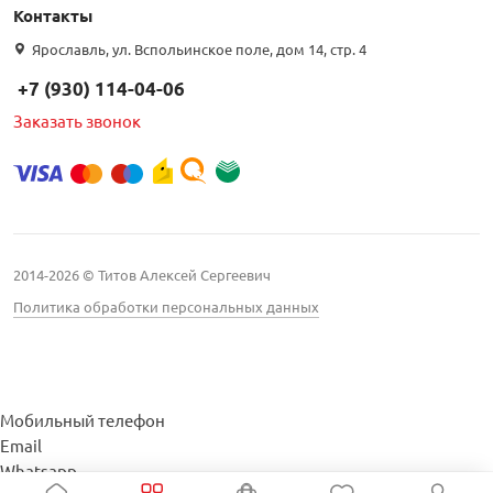
Контакты
Ярославль, ул. Вспольинское поле, дом 14, стр. 4
+7 (930) 114-04-06
Заказать звонок
2014-2026 © Титов Алексей Сергеевич
Политика обработки персональных данных
Мобильный телефон
Email
Whatsapp