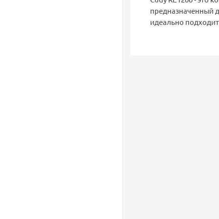
предназначенный д
идеально подходит