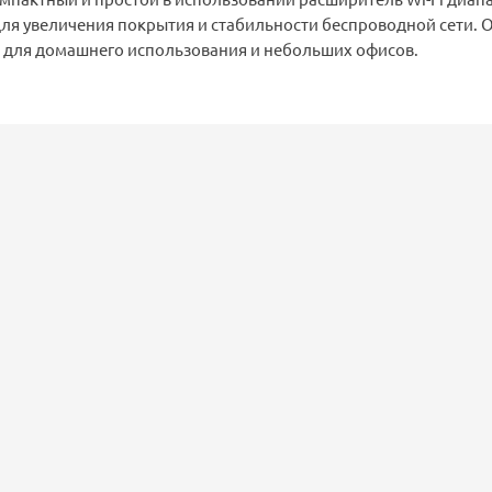
ля увеличения покрытия и стабильности беспроводной сети. 
 для домашнего использования и небольших офисов.