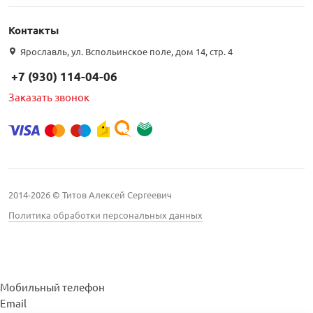
Контакты
Ярославль, ул. Вспольинское поле, дом 14, стр. 4
+7 (930) 114-04-06
Заказать звонок
2014-2026 © Титов Алексей Сергеевич
Политика обработки персональных данных
Мобильный телефон
Email