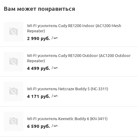
Вам может понравиться
WI-FI усилитель Cudy RE1200 Indoor (AC1200 Mesh
Repeater)
2 990 руб.
/ шт.
WI-FI усилитель Cudy RE1200 Outdoor (AC1200 Outdoor
Repeater)
4 499 руб.
/ шт.
WI-FI усилитель Netcraze Buddy 5 (NC-3311)
4 171 руб.
/ шт.
WI-FI усилитель Keenetic Buddy 6 (KN-3411)
6 590 руб.
/ шт.