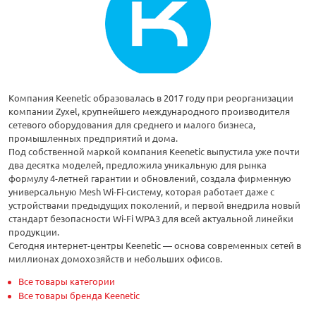
Компания Keenetic образовалась в 2017 году при реорганизации
компании Zyxel, крупнейшего международного производителя
сетевого оборудования для среднего и малого бизнеса,
промышленных предприятий и дома.
Под собственной маркой компания Keenetic выпустила уже почти
два десятка моделей, предложила уникальную для рынка
формулу 4-летней гарантии и обновлений, создала фирменную
универсальную Mesh Wi-Fi-систему, которая работает даже с
устройствами предыдущих поколений, и первой внедрила новый
стандарт безопасности Wi-Fi WPA3 для всей актуальной линейки
продукции.
Сегодня интернет-центры Keenetic — основа современных сетей в
миллионах домохозяйств и небольших офисов.
Все товары категории
Все товары бренда Keenetic