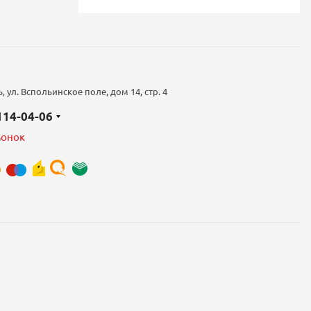
 ул. Вспольинское поле, дом 14, стр. 4
 114-04-06
вонок