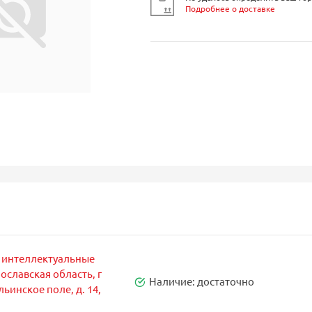
Подробнее о доставке
 интеллектуальные
ославская область, г
Наличие:
достаточно
ьинское поле, д. 14,