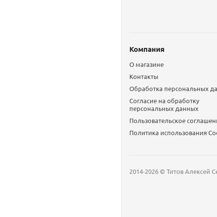
Компания
О магазине
Контакты
Обработка персональных д
Согласие на обработку
персональных данных
Пользовательское соглашен
Политика использования Сo
2014-2026 © Титов Алексей С
Мобильный телефон
Email
Whatsapp