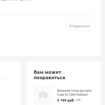
Поделиться
Вам может
понравиться
Внешняя точка доступа
Cudy AС1200 Outdoor
5 190 руб.
/ шт.