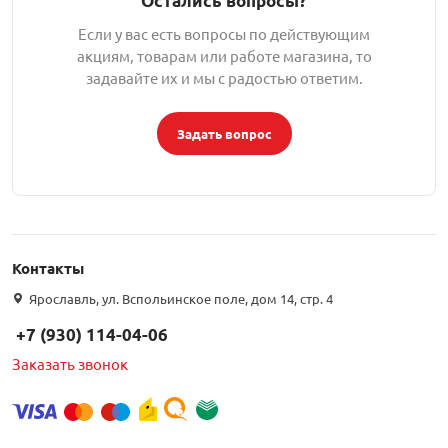
Остались вопросы?
Если у вас есть вопросы по действующим
акциям, товарам или работе магазина, то
задавайте их и мы с радостью ответим.
Задать вопрос
Контакты
Ярославль, ул. Вспольинское поле, дом 14, стр. 4
+7 (930) 114-04-06
Заказать звонок