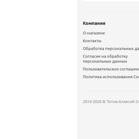
Компания
О магазине
Контакты
Обработка персональных д
Согласие на обработку
персональных данных
Пользовательское соглашен
Политика использования Сo
2014-2026 © Титов Алексей С
Мобильный телефон
Email
Whatsapp
Whatsapp