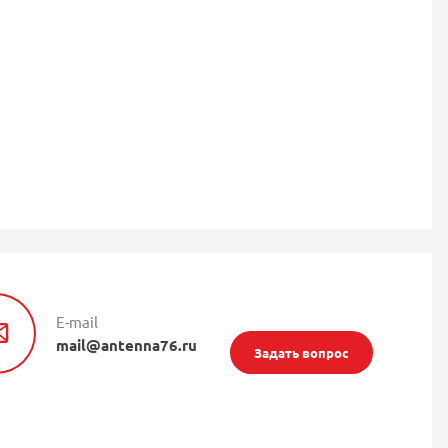
E-mail
mail@antenna76.ru
Задать вопрос