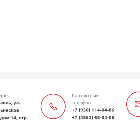
дрес
Контактный
авль, ул.
телефон
+7 (930) 114-04-06
ьинское
+7 (4852) 68-04-06
 дом 14, стр.