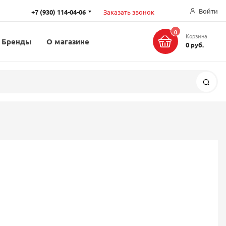
Войти
+7 (930) 114-04-06
Заказать звонок
0
Корзина
Бренды
О магазине
0 руб.
Поис