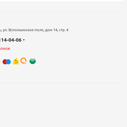
 ул. Вспольинское поле, дом 14, стр. 4
 114-04-06
вонок