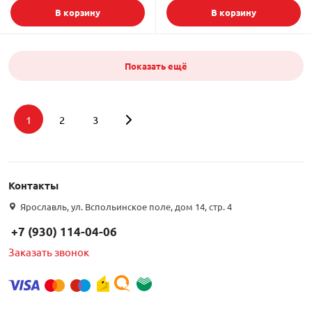
В корзину
В корзину
Показать ещё
1
2
3
Подбор параметров
Контакты
Интернет цена
Ярославль, ул. Вспольинское поле, дом 14, стр. 4
+7 (930) 114-04-06
Заказать звонок