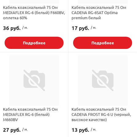
Кабель коаксиальный 75 Ом
Кабель коаксиальный 75 Ом
MEDIAFLEX RG-6 (белый) F660BV,
CADENA RG-6SAT Optima
оплетка 60%
premium белый
36 руб.
/ м.
17 руб.
/ м.
Подробнее
Подробнее
Кабель коаксиальный 75 Ом
Кабель коаксиальный 75 Ом
MEDIAFLEX RG-6 (белый)
CADENA FROST RG-6 U (черный,
М660BV
высокое качество)
27 руб.
/ м.
13 руб.
/ м.