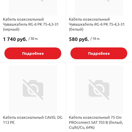
Кабель коаксиальный
Кабель коаксиальный
Чувашкабель RG-6 РК 75-4,3-31
Чувашкабель RG-6 РК 75-4,3-31
(черный)
(белый)
1 740 руб.
/ 30 м.
580 руб.
/ 10 м.
Подробнее
Подробнее
Кабель коаксиальный CAVEL DG
Кабель коаксиальный 75 Ом
113 PE
PROconnect SAT 703 B (белый,
Cu/Al/Cu, 64%)