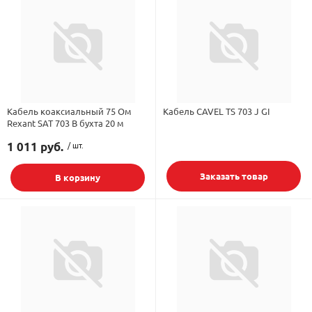
Кабель коаксиальный 75 Ом
Кабель CAVEL TS 703 J GI
Rexant SAT 703 B бухта 20 м
1 011 руб.
/ шт.
Заказать товар
В корзину