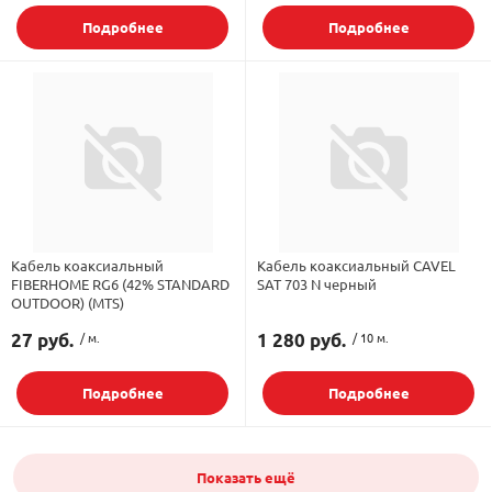
Подробнее
Подробнее
Кабель коаксиальный
Кабель коаксиальный CAVEL
FIBERHOME RG6 (42% STANDARD
SAT 703 N черный
OUTDOOR) (MTS)
27 руб.
/ м.
1 280 руб.
/ 10 м.
Подробнее
Подробнее
Показать ещё