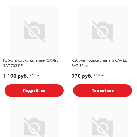
Кабель коаксиальный CAVEL
Кабель коаксиальный CAVEL
SAT 703 PE
SAT 50 M
1 190 руб.
/ 10 м.
970 руб.
/ 10 м.
Подробнее
Подробнее