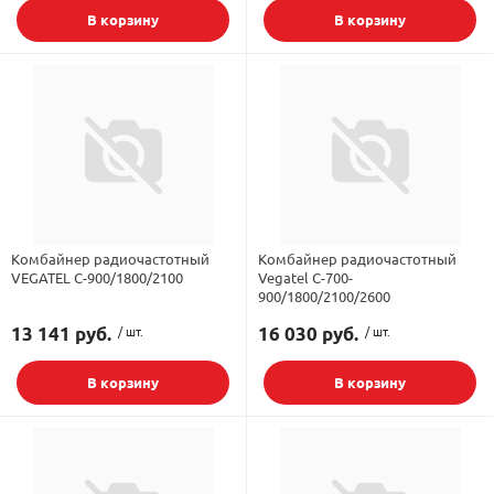
В корзину
В корзину
Комбайнер радиочастотный
Комбайнер радиочастотный
VEGATEL C-900/1800/2100
Vegatel C-700-
900/1800/2100/2600
13 141 руб.
/ шт.
16 030 руб.
/ шт.
В корзину
В корзину