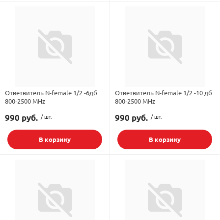
Ответвитель N-female 1/2 -6дб
Ответвитель N-female 1/2 -10 дб
800-2500 MHz
800-2500 MHz
990 руб.
/ шт.
990 руб.
/ шт.
В корзину
В корзину