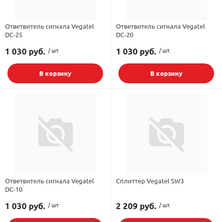
Ответвитель сигнала Vegatel
Ответвитель сигнала Vegatel
DC-25
DC-20
1 030 руб.
/ шт.
1 030 руб.
/ шт.
В корзину
В корзину
Ответвитель сигнала Vegatel
Сплиттер Vegatel SW3
DC-10
1 030 руб.
/ шт.
2 209 руб.
/ шт.