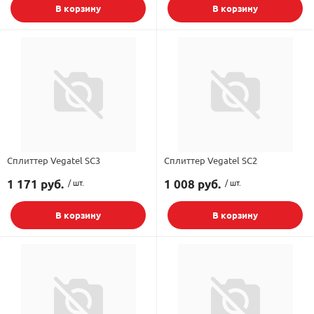
В корзину
В корзину
Сплиттер Vegatel SC3
Сплиттер Vegatel SC2
1 171 руб.
/ шт.
1 008 руб.
/ шт.
В корзину
В корзину