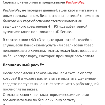
Сервис приёма оплаты предоставлен
PayAnyWay
.
PayAnyWay не передает данные Вашей карты магазину и
иным третьим лицам. Безопасность платежей с помощью
банковских карт обеспечивается технологиями
защищенного соединения HTTPS и двухфакторной
аутентификации пользователя 3D Secure.
В соответствии с ФЗ «О защите прав потребителей» в
случае, если Вам оказана услуга или реализован товар
ненадлежащего качества, платеж может быть возвращен
на банковскую карту, с которой производилась оплата.
Безналичный расчёт
После оформления заказа мы вышлем счёт на оплату,
который Вы можете распечатать и оплатить. Денежные
средства поступят на наш счёт в течение 1-5 рабочих дней
после оплаты заказа.
Оплата заказов клиентами - юридическими лицами
возможна только по безналичному расчёту.