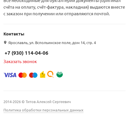
Все необходимые для бухгалтерии документы (оригинал
счёта на оплату, счёт-фактура, накладная) выдаются вместе
с заказом при получении или отправляются почтой.
Контакты
Ярославль, ул. Вспольинское поле, дом 14, стр. 4
+7 (930) 114-04-06
Заказать звонок
2014-2026 © Титов Алексей Сергеевич
Политика обработки персональных данных