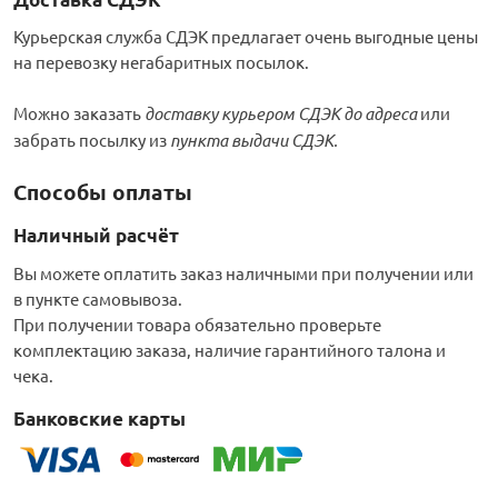
Курьерская служба СДЭК предлагает очень выгодные цены
на перевозку негабаритных посылок.
Можно заказать
доставку курьером СДЭК до адреса
или
забрать посылку из
пункта выдачи СДЭК.
Способы оплаты
Наличный расчёт
Вы можете оплатить заказ наличными при получении или
в пункте самовывоза.
При получении товара обязательно проверьте
комплектацию заказа, наличие гарантийного талона и
чека.
Банковские карты