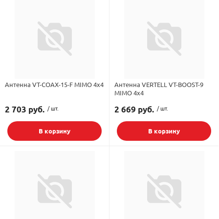
Антенна VT-COAX-15-F MIMO 4x4
Антенна VERTELL VT-BOOST-9
MIMO 4x4
2 703 руб.
/ шт.
2 669 руб.
/ шт.
В корзину
В корзину