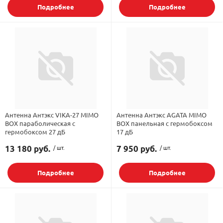
Подробнее
Подробнее
Антенна Антэкс VIKA-27 MIMO
Антенна Антэкс AGATA MIMO
BOX параболическая с
BOX панельная с гермобоксом
гермобоксом 27 дБ
17 дБ
13 180 руб.
/ шт.
7 950 руб.
/ шт.
Подробнее
Подробнее