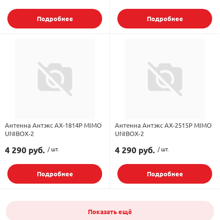
Подробнее
Подробнее
Антенна Антэкс AX-1814P MIMO
Антенна Антэкс AX-2515P MIMO
UNIBOX-2
UNIBOX-2
4 290 руб.
/ шт.
4 290 руб.
/ шт.
Подробнее
Подробнее
Показать ещё