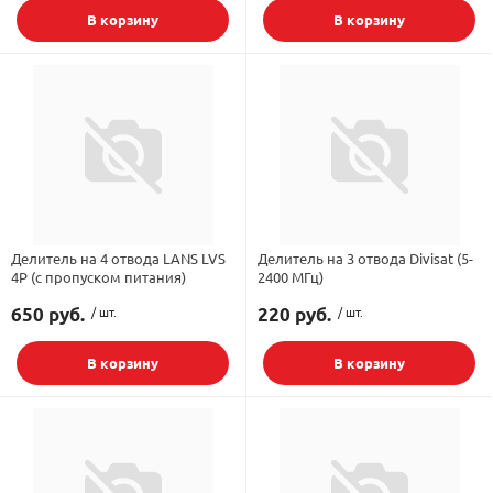
В корзину
В корзину
Делитель на 4 отвода LANS LVS
Делитель на 3 отвода Divisat (5-
4P (с пропуском питания)
2400 МГц)
650 руб.
/ шт.
220 руб.
/ шт.
В корзину
В корзину