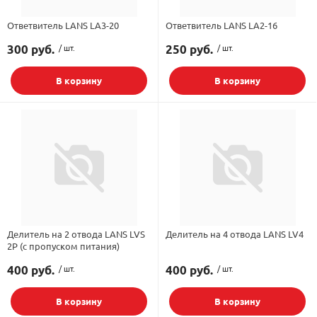
Ответвитель LANS LA3-20
Ответвитель LANS LA2-16
300 руб.
/ шт.
250 руб.
/ шт.
В корзину
В корзину
Делитель на 2 отвода LANS LVS
Делитель на 4 отвода LANS LV4
2P (с пропуском питания)
400 руб.
/ шт.
400 руб.
/ шт.
В корзину
В корзину