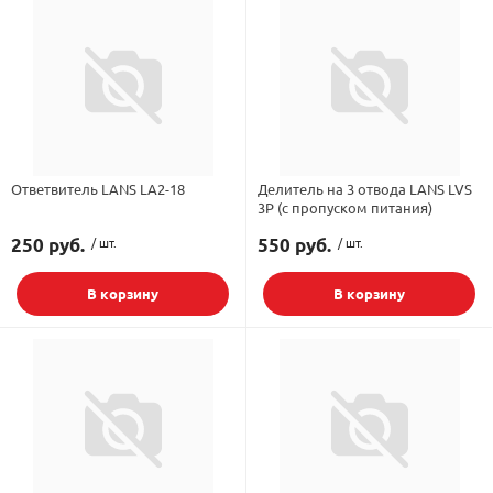
Ответвитель LANS LA2-18
Делитель на 3 отвода LANS LVS
3P (с пропуском питания)
250 руб.
/ шт.
550 руб.
/ шт.
В корзину
В корзину