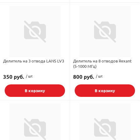
Делитель на 3 отвода LANS LV3
Делитель на 8 отводов Rexant
(5-1000 МГц)
350 руб.
/ шт.
800 руб.
/ шт.
В корзину
В корзину