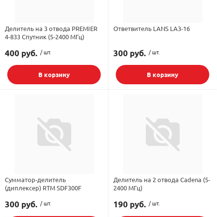
Делитель на 3 отвода PREMIER
Ответвитель LANS LA3-16
4-833 Спутник (5-2400 МГц)
400 руб.
/ шт.
300 руб.
/ шт.
В корзину
В корзину
Сумматор-делитель
Делитель на 2 отвода Cadena (5-
(диплексер) RTM SDF300F
2400 МГц)
300 руб.
/ шт.
190 руб.
/ шт.